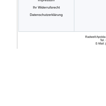
Ihr Widerrufsrecht
Datenschutzerklärung
Radwelt Apolda
Tel.
E-Mail: